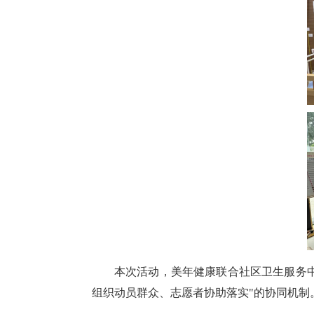
本次活动，美年健康联合社区卫生服务
组织动员群众、志愿者协助落实"的协同机制