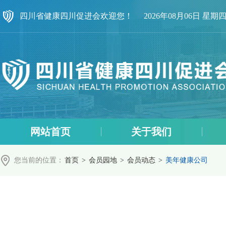
四川省健康四川促进会欢迎您！
2026年08月06日 星期
网站首页
关于我们
您当前的位置：
首页
>
会员园地
>
会员动态
>
美年健康公司