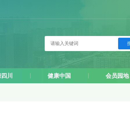
康四川
健康中国
会员园地