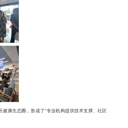
区健康生态圈，形成了"专业机构提供技术支撑、社区