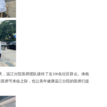
，温江分院医师团队接待了近100名社区群众。体检
在医师节来临之际，也让美年健康温江分院的医师们提