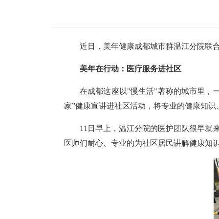
近日，美年健康成都城市群温江分院联合
美年在行动：医疗服务进社区
在成都这座以"慢生活"著称的城市里，
家”健康宣讲进社区活动，将专业的健康知识
11日早上，温江分院的医护团队很早就
医师们耐心、专业的为社区居民讲解健康知