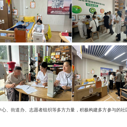
中心、街道办、志愿者组织等多方力量，积极构建多方参与的社
。