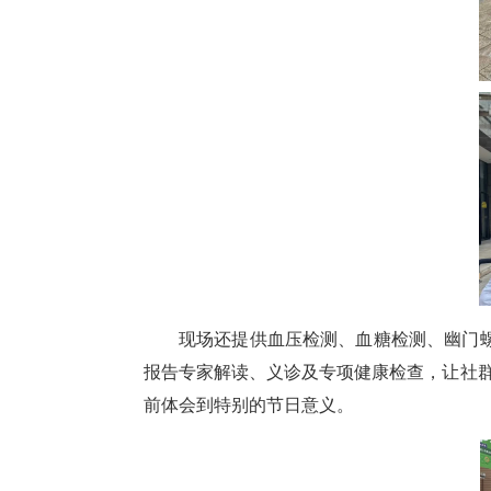
现场还提供血压检测、血糖检测、幽门螺
报告专家解读、义诊及专项健康检查，让社
前体会到特别的节日意义。