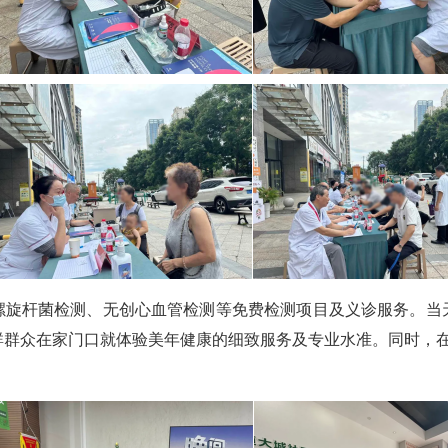
旋杆菌检测、无创心血管检测等免费检测项目及义诊服务。当天
群群众在家门口就体验美年健康的细致服务及专业水准。同时，