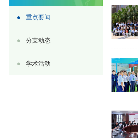
重点要闻
分支动态
学术活动