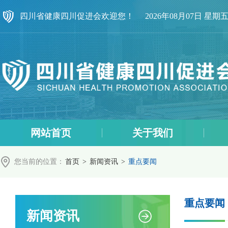
四川省健康四川促进会欢迎您！
2026年08月07日 星期
网站首页
关于我们
您当前的位置：
首页
>
新闻资讯
>
重点要闻
重点要闻
新闻资讯