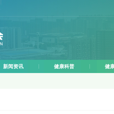
五
新闻资讯
健康科普
健