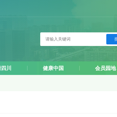
康四川
健康中国
会员园地