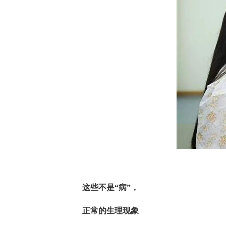
这些不是“病”，
正常的生理现象