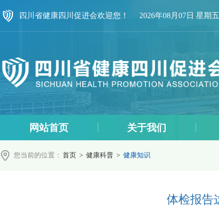
四川省健康四川促进会欢迎您！
2026年08月07日 星期
网站首页
关于我们
您当前的位置：
首页
>
健康科普
>
健康知识
体检报告