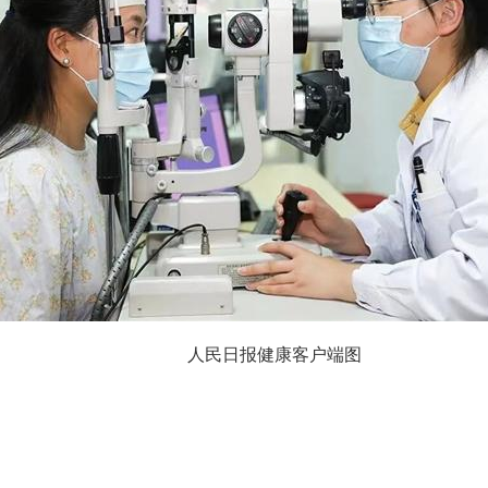
人民日报健康客户端图