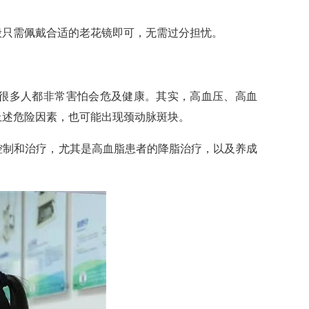
般只需佩戴合适的老花镜即可，无需过分担忧。
，很多人都非常害怕会危及健康。其实，高血压、高血
上述危险因素，也可能出现颈动脉斑块。
控制和治疗，尤其是高血脂患者的降脂治疗，以及养成