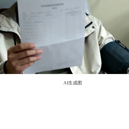
AI生成图