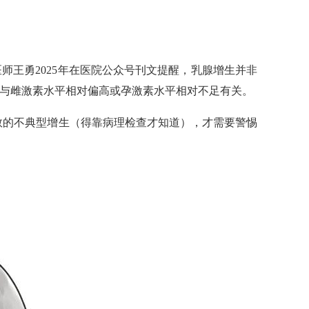
师王勇2025年在医院公众号刊文提醒，乳腺增生并非
常与雌激素水平相对偏高或孕激素水平相对不足有关。
数的不典型增生（得靠病理检查才知道），才需要警惕