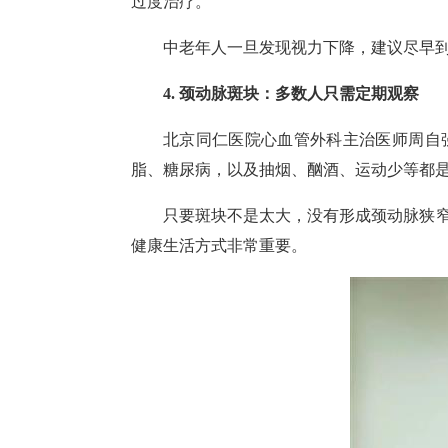
过度治疗。
中老年人一旦发现视力下降，建议尽早
4. 颈动脉斑块：多数人只需定期观察
北京同仁医院心血管外科主治医师周自强
脂、糖尿病，以及抽烟、酗酒、运动少等都
只要斑块不是太大，没有形成颈动脉狭
健康生活方式非常重要。