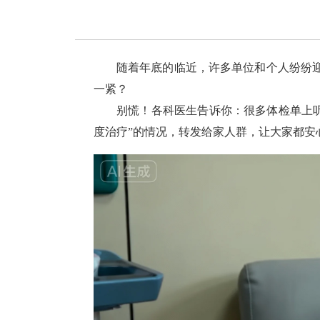
随着年底的临近，许多单位和个人纷纷迎
一紧？
别慌！各科医生告诉你：很多体检单上听
度治疗”的情况，转发给家人群，让大家都安