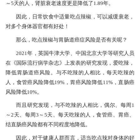
～5天的人，肾脏衰老速度更是降低了1.89年。
因此，日常饮食中适量吃点辣椒，可以减缓衰老，
对多个身体器官都有好处！
那么，吃点辣椒与胃肠道癌症风险是否有关呢？
2021年，英国牛津大学、中国北京大学等研究人员
在《国际流行病学杂志》上发表的研究发现，爱吃辣，
降低胃肠道癌风险。与不吃辣的人相比，每天吃辣的
人，食管癌风险降低19%，胃癌风险降低11%，直肠癌
风险降低10%。
而且研究发现，与不吃辣的人相比，偶尔、每周1
～2天、每周3～5天、每天吃辣的人，食管癌、胃癌、
结直肠癌风险都有不同程度地降低。
因此，对于健康人群而言，适当吃点辣对身体的好