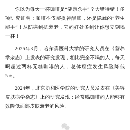
你以为每天一杯咖啡是“健康杀手”？大错特错！多
项研究证明：咖啡不仅能提神醒脑，还是隐藏的“养生
能手”！从防癌到抗衰老，它的好处多到让你想立刻喝
一杯！
2025年3月，哈尔滨医科大学的研究人员在《营养
学杂志》上发表的研究发现，相比完全不喝的人，每天
喝超过两杯无糖咖啡的人，总体癌症发生风险降低
5％。
2024年，北京协和医学院的研究人员发表在《美容
皮肤病学杂志》上的研究发现：经常喝咖啡的人能够有
效降低面部皮肤衰老的风险。