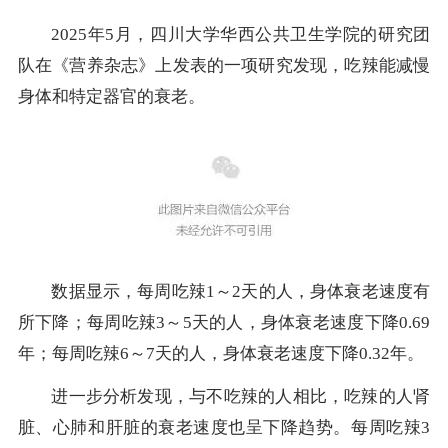
2025年5月，四川大学华西公共卫生学院的研究团
队在《营养杂志》上发表的一项研究发现，吃辣能减慢
身体和特定器官的衰老。
数据显示，每周吃辣1～2天的人，身体衰老速度有
所下降；每周吃辣3～5天的人，身体衰老速度下降0.69
年；每周吃辣6～7天的人，身体衰老速度下降0.32年。
进一步分析发现，与不吃辣的人相比，吃辣的人肾
脏、心肺和肝脏的衰老速度也呈下降趋势。每周吃辣3