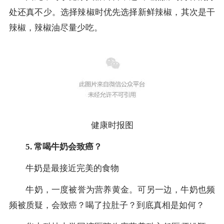
处还真不少。选择辣椒时优先选择新鲜辣椒，其次是干
辣椒，辣椒油尽量少吃。
健康时报图
5. 常喝牛奶会致癌？
牛奶是最接近完美的食物
牛奶，一度被誉为营养黄金。可另一边，牛奶也频
频被质疑，会致癌？喝了拉肚子？到底真相是如何？