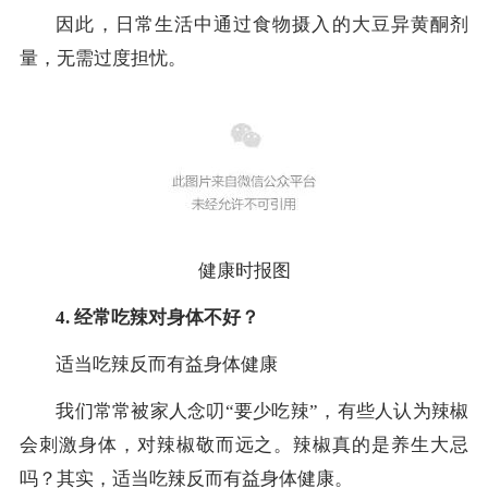
因此，日常生活中通过食物摄入的大豆异黄酮剂
量，无需过度担忧。
健康时报图
4. 经常吃辣对身体不好？
适当吃辣反而有益身体健康
我们常常被家人念叨“要少吃辣”，有些人认为辣椒
会刺激身体，对辣椒敬而远之。辣椒真的是养生大忌
吗？其实，适当吃辣反而有益身体健康。