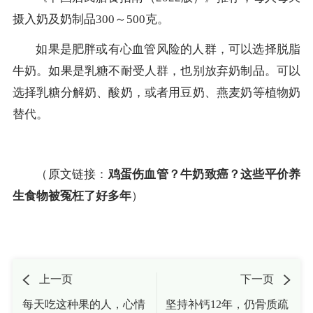
摄入奶及奶制品300～500克。
如果是肥胖或有心血管风险的人群，可以选择脱脂
牛奶。如果是乳糖不耐受人群，也别放弃奶制品。可以
选择乳糖分解奶、酸奶，或者用豆奶、燕麦奶等植物奶
替代。
（原文链接：
鸡蛋伤血管？牛奶致癌？这些平价养
生食物被冤枉了好多年
）
上一页
下一页
每天吃这种果的人，心情
坚持补钙12年，仍骨质疏