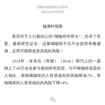
健康时报图
甚至对于人们最担心的“喝咖啡伤骨头”，也有了答
案。最新研究证实：适量喝咖啡不仅不会损害骨骼健
康，反而可能降低骨质疏松风险！
2024年，发表在《骨骼》（Bone）期刊上的一篇
纳入了48万余名参与者的研究发现，与不喝咖啡或茶的
人相比，单独喝咖啡的人骨质疏松的风险降低7%，单
独喝茶的人骨质疏松的风险下降14%。