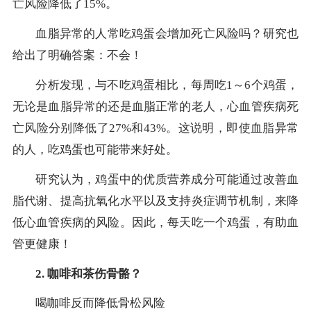
亡风险降低了15%。
血脂异常的人常吃鸡蛋会增加死亡风险吗？研究也
给出了明确答案：不会！
分析发现，与不吃鸡蛋相比，每周吃1～6个鸡蛋，
无论是血脂异常的还是血脂正常的老人，心血管疾病死
亡风险分别降低了27%和43%。这说明，即使血脂异常
的人，吃鸡蛋也可能带来好处。
研究认为，鸡蛋中的优质营养成分可能通过改善血
脂代谢、提高抗氧化水平以及支持炎症调节机制，来降
低心血管疾病的风险。因此，每天吃一个鸡蛋，有助血
管更健康！
2. 咖啡和茶伤骨骼？
喝咖啡反而降低骨松风险