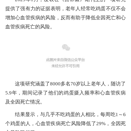
提供了强有力的证据表明，老年人经常吃鸡蛋不仅不会
增加心血管疾病的风险，反而有助于降低全因死亡和心
血管疾病死亡的风险。
这项研究涵盖了8000多名70岁以上老年人，随访了
5.9年，期间记录了他们的鸡蛋摄入频率和心血管疾病
及全因死亡情况。
结果显示，与几乎不吃鸡蛋的人相比，每周吃1～6
个鸡蛋的人，心血管疾病死亡风险降低了29%，全因死