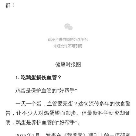
群！
健康时报图
1. 吃鸡蛋损伤血管？
鸡蛋是保护血管的“好帮手”
一天一个蛋，血管要完蛋？这句流传多年的饮食警
告，让不少人对鸡蛋望而却步。但最新科学研究却证
明，鸡蛋是养护血管的“好帮手”。
2025年1月，发表在《营养素》期刊上的一项研究