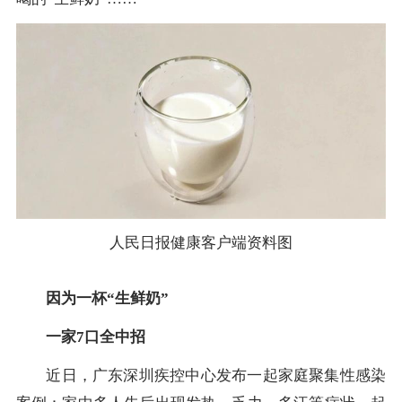
人民日报健康客户端资料图
因为一杯“生鲜奶”
一家7口全中招
近日，广东深圳疾控中心发布一起家庭聚集性感染