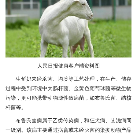
人民日报健康客户端资料图
生鲜奶未经杀菌、均质等工艺处理，在生产、储存
过程中受到环境中大肠杆菌、金黄色葡萄球菌等微生物
污染，更可能携带动物源性致病菌，如布鲁氏菌、结核
杆菌等。
布鲁氏菌病属于乙类传染病，和狂犬病、艾滋病同
一级别。该病主要通过病畜或未经灭菌的染疫动物产品