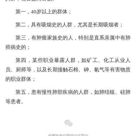
第一，40岁以上的群体；
第二，具有吸烟史的人群，尤其是长期吸烟者；
第三，有肿瘤家族史的人，特别是直系亲属中有肺
癌病史的；
第四，某些职业暴露人群，如矿工、化工从业人
员、厨师等，以及长期接触石棉、砷、氡气等有害物质
的职业群体；
第五，患有慢性肺部疾病的人群，如肺结核、硅肺
等患者。