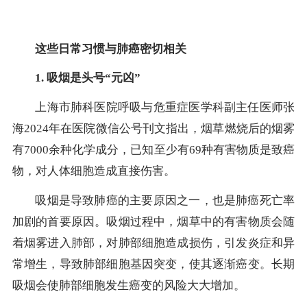
这些日常习惯与肺癌密切相关
1. 吸烟是头号“元凶”
上海市肺科医院呼吸与危重症医学科副主任医师张
海2024年在医院微信公号刊文指出，烟草燃烧后的烟雾
有7000余种化学成分，已知至少有69种有害物质是致癌
物，对人体细胞造成直接伤害。
吸烟是导致肺癌的主要原因之一，也是肺癌死亡率
加剧的首要原因。吸烟过程中，烟草中的有害物质会随
着烟雾进入肺部，对肺部细胞造成损伤，引发炎症和异
常增生，导致肺部细胞基因突变，使其逐渐癌变。长期
吸烟会使肺部细胞发生癌变的风险大大增加。