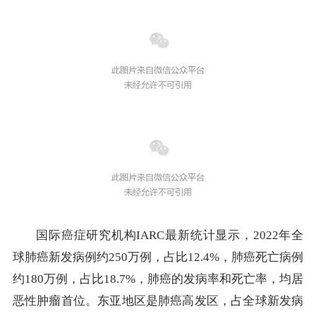
国际癌症研究机构IARC最新统计显示，2022年全
球肺癌新发病例约250万例，占比12.4%，肺癌死亡病例
约180万例，占比18.7%，肺癌的发病率和死亡率，均居
恶性肿瘤首位。东亚地区是肺癌高发区，占全球新发病