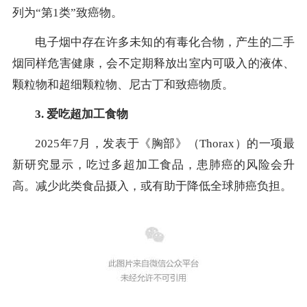
列为“第1类”致癌物。
电子烟中存在许多未知的有毒化合物，产生的二手
烟同样危害健康，会不定期释放出室内可吸入的液体、
颗粒物和超细颗粒物、尼古丁和致癌物质。
3. 爱吃超加工食物
2025年7月，发表于《胸部》（Thorax）的一项最
新研究显示，吃过多超加工食品，患肺癌的风险会升
高。减少此类食品摄入，或有助于降低全球肺癌负担。