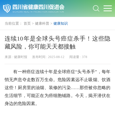
当前位置：
首页
>
健康科普
>
健康知识
连续10年是全球头号癌症杀手！这些隐
藏风险，你可能天天都接触
来源 :
健康时报
发布时间 :
2025-08-12
阅读量 :
378
有一种癌症连续十年是全球癌症“头号杀手”，每年
悄无声息夺走数百万生命。危险因素远不止吸烟、饮酒
这些！厨房里的油烟、装修的污染……那些被你忽略的
生活细节，可能正在为癌细胞铺路。今天，揭开潜伏在
身边的危险因素。