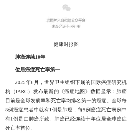
健康时报图
肺癌连续10年
位居癌症死亡率第一
2025年6月，世界卫生组织下属的国际癌症研究机
构（IARC）发布最新的《癌症地图》数据显示：肺癌
目前是全球发病率和死亡率均排名第一的癌症。全球每
8例癌症患者中就有1例是肺癌，每5例癌症死亡病例中
有1例是由肺癌所致。肺癌已经连续十年位居全球癌症
死亡率首位。