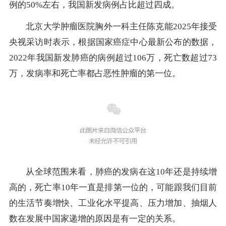
例的50%左右，我国新发病例占比超过四成。
北京大学肿瘤医院胸外一科主任陈克能2025年接受
央视采访时表示，根据国家癌症中心最新公布的数据，
2022年我国新发肺癌的病例超过106万，死亡数超过73
万，发病率和死亡率都占恶性肿瘤的第一位。
从全球范围来看，肺癌的发病在这10年还是持续增
高的，死亡率10年一直是排第一位的，可能跟我们目前
的生活节奏增快、工业化水平提高、压力增加、抽烟人
数在发展中国家递增的原因是有一定的关系。