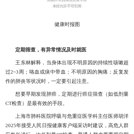
健康时报图
定期筛查，
有异常情况及时就医
王东林解释，当身体出现不明原因的持续性咳嗽超
过2~3周；咯血或痰中带血；不明原因的胸痛；反复发
作的肺炎等状况时，一定要引起注意。
想要早期发现肺癌，定期进行癌症筛查（如低剂量
CT检查）是最有效的手段。
上海市肺科医院呼吸与危重症医学科主任医师胡洋
2025年接受人民日报健康客户端采访时建议，高危人群