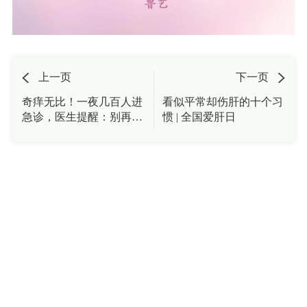
上一页
下一页
奇痒无比！一夜几百人进
看似平常却伤肝的十个习
急诊，医生提醒：别再自
惯 | 全国爱肝日
行买药