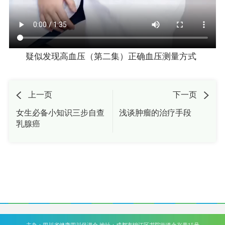
疑似发现高血压（第二集）正确血压测量方式
上一页
下一页
女生必备小知识三步自查
浅谈肿瘤的治疗手段
乳腺癌
主办：四川省健康四川促进会 地址：成都市锦江区书院街道永兴巷15号