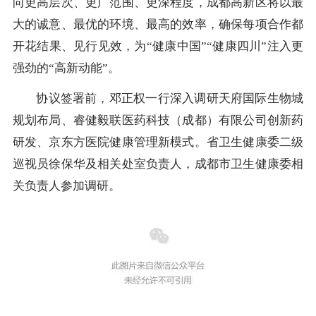
向更高层次、更广范围、更深程度，成都高新区将以最
大的诚意、最优的环境、最高的效率，确保每项合作都
开花结果、见行见效，为“健康中国”“健康四川”注入更
强劲的“高新动能”。
协议签署前，邓正权一行深入调研天府国际生物城
规划布局、睿健毅联医药科技（成都）有限公司创新药
研发、京东方医院健康管理新模式。省卫生健康委二级
巡视员徐保华及相关处室负责人，成都市卫生健康委相
关负责人参加调研。