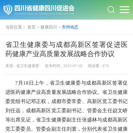
当前位置：
首页
>
健康四川
>
市州动态
省卫生健康委与成都高新区签署促进医
药健康产业高质量发展战略合作协议
来源 :
省卫生健康委
发布时间 :
2025-07-18
阅读量 :
679
7月18日上午，省卫生健康委与成都高新区签署促
进医药健康产业高质量发展战略合作协议。省卫生健康
委党组书记邓正权，成都市委常委、高新区党工委书记
刘任远，成都高新区党工委副书记、管委会主任赵文峤
等出席见证，省卫生健康委副主任张盛林与成都高新区
党工委委员、管委会副主任刘寰，分别代表省卫生健康