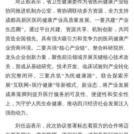
邓正权表示，省卫生健康委作为省医药健康产业链
协同推进机制办公室，将协调联动多方资源，全力支持
成都高新区医药健康产业高质量发展。一要共建“产业
生态圈”。通过平台共建、资源共享、机制创新，共同
营造全国领先、具有强大吸引力和竞争力的医药健康产
业营商环境。二要共强“核心产业链”。整合科研院所、
龙头企业创新力量，聚焦前沿领域开展关键核心技术攻
关，形成从基础研究、技术开发、临床试验到产业转化
的完整闭环。三要共筑“为民健康路”。联合探索开
展“互联网+医疗健康”等新模式、新业态，将产业发展
成果落脚到提升医疗服务的可及性、便捷性和安全性
上，为守护人民生命健康、推动四川经济社会发展注入
强劲动力。
刘任远表示，此次协议签署标志着双方的合作将迈