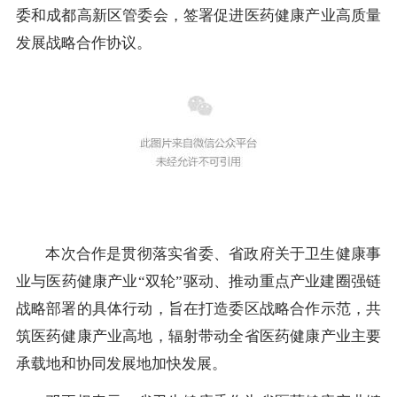
委和成都高新区管委会，签署促进医药健康产业高质量
发展战略合作协议。
本次合作是贯彻落实省委、省政府关于卫生健康事
业与医药健康产业“双轮”驱动、推动重点产业建圈强链
战略部署的具体行动，旨在打造委区战略合作示范，共
筑医药健康产业高地，辐射带动全省医药健康产业主要
承载地和协同发展地加快发展。