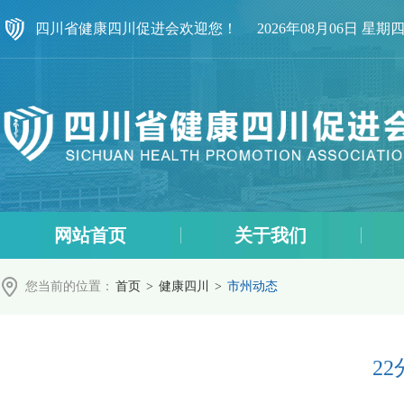
四川省健康四川促进会欢迎您！
2026年08月06日 星期
网站首页
关于我们
您当前的位置：
首页
>
健康四川
>
市州动态
2