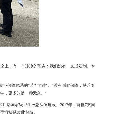
废墟之上，有一个冰冷的现实：我们没有一支成建制、专
业保障体系的“苦”与“难”。“没有后勤保障，缺乏专
学，更多的是一种无奈。”
启动国家级卫生应急队伍建设。2012年，首批7支国
医学救援队就此起航。