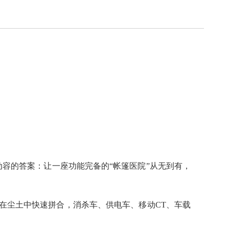
容的答案：让一座功能完备的“帐篷医院”从无到有，
模块在尘土中快速拼合，消杀车、供电车、移动CT、车载