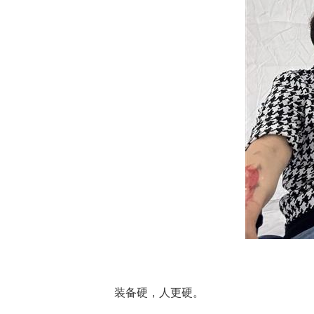
装备硬，人更硬。