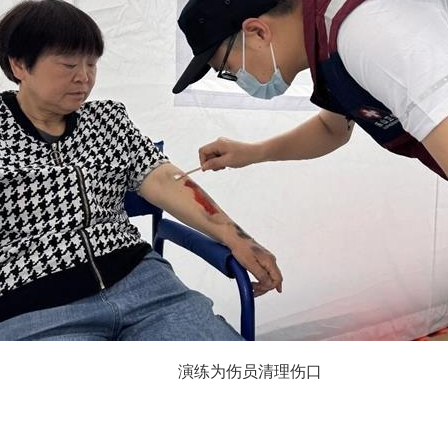
演练为伤员清理伤口