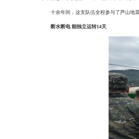
十余年间，这支队伍全程参与了芦山地
断水断电 能独立运转14天