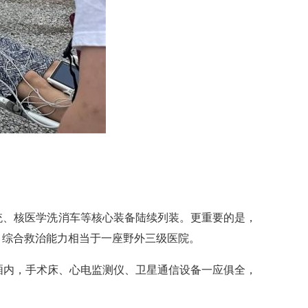
统、核医学洗消车等核心装备陆续列装。更重要的是，
，综合救治能力相当于一座野外三级医院。
厢内，手术床、心电监测仪、卫星通信设备一应俱全，