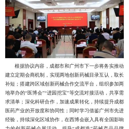
根据协议内容，成都市和广州市下一步将务实推动
建立定期会商机制，实现两地创新药械目录互认，取长
补短；搭建跨区域创新药械合作交流平台，组织参加两
地举办的“医博会”“进园挖宝”等交流对接活动，共享需
求清单；深化科研合作，加速成果转化，持续提升成都
医药产业的开放度和协同性；同时学习借鉴广州市先进
经验，持续深化区域协作，在西博会嵌入具有全国影响
力的创新药械会展活动，提升“成都造”药械产品品牌