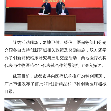
签约活动现场，两地卫健、经信、医保等部门分别
介绍各自支持创新药械相关政策及奖励措施，双方还举
办了创新药械临床研究与应用交流活动，两地医疗机构
代表与生物医药企业代表就合作前景进行了深入探讨。
截至目前，成都市共向医疗机构推广24种创新药，
广州市也发布了首批7种创新药品和17种创新医疗器械
目录。