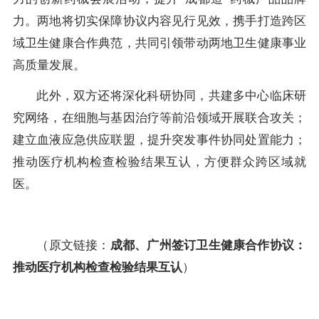
力。两地将切实保障协议内容见行见效，携手打造跨区
域卫生健康合作典范，共同引领带动两地卫生健康事业
高质量发展。
此外，双方还将深化科研协同，共建多中心临床研
究网络，在细胞与基因治疗等前沿领域开展联合攻关；
建立血液应急供应联盟，提升突发事件协同处置能力；
推动医疗机构检查检验结果互认，方便群众跨区域就
医。
（原文链接：
成都、广州签订卫生健康合作协议：
推动医疗机构检查检验结果互认
）