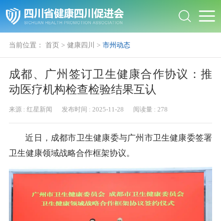
当前位置：
首页
>
健康四川
>
市州动态
成都、广州签订卫生健康合作协议：推
动医疗机构检查检验结果互认
来源 :
红星新闻
发布时间 :
2025-11-28
阅读量 :
278
近日，成都市卫生健康委与广州市卫生健康委签署
卫生健康领域战略合作框架协议。