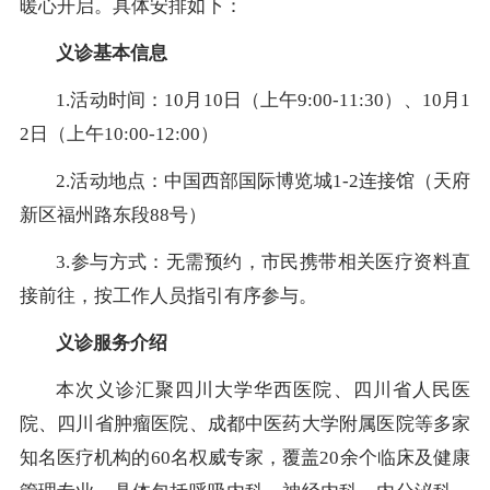
暖心开启。具体安排如下：
义诊基本信息
1.活动时间：10月10日（上午9:00-11:30）、10月1
2日（上午10:00-12:00）
2.活动地点：中国西部国际博览城1-2连接馆（天府
新区福州路东段88号）
3.参与方式：无需预约，市民携带相关医疗资料直
接前往，按工作人员指引有序参与。
义诊服务介绍
本次义诊汇聚四川大学华西医院、四川省人民医
院、四川省肿瘤医院、成都中医药大学附属医院等多家
知名医疗机构的60名权威专家，覆盖20余个临床及健康