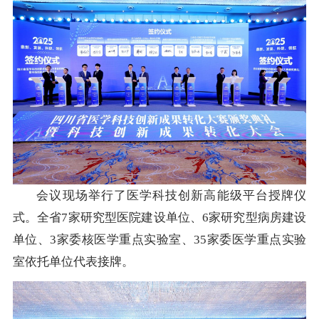
会议现场举行了医学科技创新高能级平台授牌仪
式。全省7家研究型医院建设单位、6家研究型病房建设
单位、3家委核医学重点实验室、35家委医学重点实验
室依托单位代表接牌。