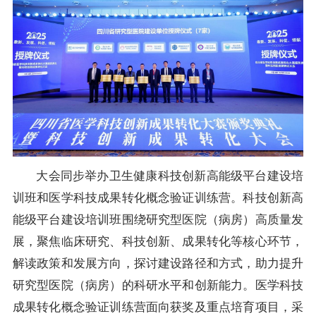
大会同步举办卫生健康科技创新高能级平台建设培
训班和医学科技成果转化概念验证训练营。科技创新高
能级平台建设培训班围绕研究型医院（病房）高质量发
展，聚焦临床研究、科技创新、成果转化等核心环节，
解读政策和发展方向，探讨建设路径和方式，助力提升
研究型医院（病房）的科研水平和创新能力。医学科技
成果转化概念验证训练营面向获奖及重点培育项目，采