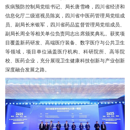
疾病预防控制局党组书记、局长唐雪峰，四川省经济和
信息化厅二级巡视员陈岚，四川省中医药管理局党组成
员、副局长米银军，四川省药品监督管理局党组成员、
副局长周全等相关单位负责同志出席颁奖典礼。获奖项
目覆盖新药研发、高端医疗装备、数字医疗与公共卫生
等领域，项目单位涵盖医疗机构、科研院所、高等院
校、医药企业，充分展现卫生健康科技创新与产业创新
深度融合发展之路。