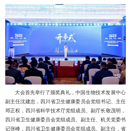
大会首先举行了颁奖典礼，中国生物技术发展中心
副主任沈建忠，四川省卫生健康委员会党组书记、主任
邓正权，四川省科学技术厅党组成员、副厅长敬茂明，
四川省卫生健康委员会党组成员、副主任、机关党委书
记张峰，四川省卫生健康委员会党组成员、副主任，省