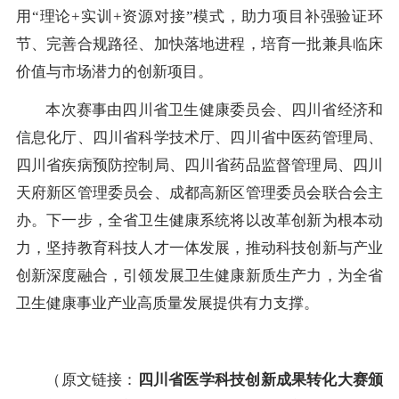
用“理论+实训+资源对接”模式，助力项目补强验证环
节、完善合规路径、加快落地进程，培育一批兼具临床
价值与市场潜力的创新项目。
本次赛事由四川省卫生健康委员会、四川省经济和
信息化厅、四川省科学技术厅、四川省中医药管理局、
四川省疾病预防控制局、四川省药品监督管理局、四川
天府新区管理委员会、成都高新区管理委员会联合会主
办。下一步，全省卫生健康系统将以改革创新为根本动
力，坚持教育科技人才一体发展，推动科技创新与产业
创新深度融合，引领发展卫生健康新质生产力，为全省
卫生健康事业产业高质量发展提供有力支撑。
（原文链接：
四川省医学科技创新成果转化大赛颁