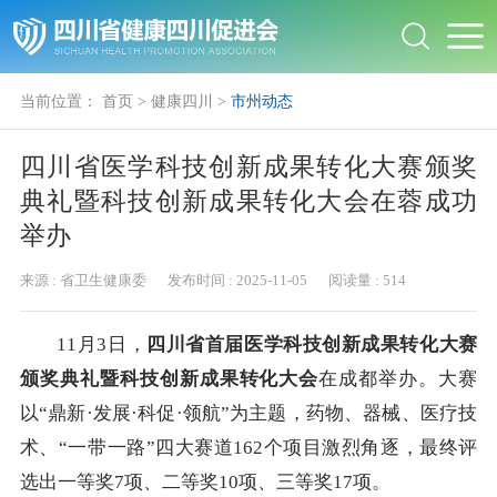
当前位置：
首页
>
健康四川
>
市州动态
四川省医学科技创新成果转化大赛颁奖
典礼暨科技创新成果转化大会在蓉成功
举办
来源 :
省卫生健康委
发布时间 :
2025-11-05
阅读量 :
514
11月3日，
四川省首届医学科技创新成果转化大赛
颁奖典礼暨科技创新成果转化大会
在成都举办。大赛
以“鼎新·发展·科促·领航”为主题，药物、器械、医疗技
术、“一带一路”四大赛道162个项目激烈角逐，最终评
选出一等奖7项、二等奖10项、三等奖17项。