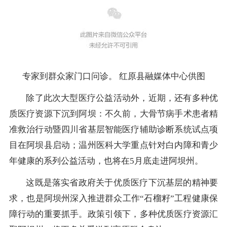
专家到群众家门口问诊。 红原县融媒体中心供图
除了此次大型医疗公益活动外，近期，还有多种优
质医疗资源下沉到阿坝：不久前，大骨节病手术患者精
准救治行动暨四川省基层智能医疗辅助诊断系统试点项
目在阿坝县启动；温州医科大学重点针对白内障和青少
年健康的系列公益活动，也将在5月底走进阿坝州。
这既是落实省政府关于优质医疗下沉基层的精神要
求，也是阿坝州深入推进群众工作“石榴籽”工程健康保
障行动的重要抓手。政策引领下，多种优质医疗资源汇