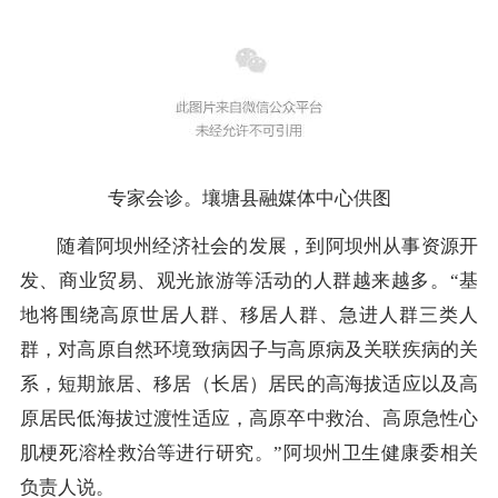
专家会诊。壤塘县融媒体中心供图
随着阿坝州经济社会的发展，到阿坝州从事资源开
发、商业贸易、观光旅游等活动的人群越来越多。“基
地将围绕高原世居人群、移居人群、急进人群三类人
群，对高原自然环境致病因子与高原病及关联疾病的关
系，短期旅居、移居（长居）居民的高海拔适应以及高
原居民低海拔过渡性适应，高原卒中救治、高原急性心
肌梗死溶栓救治等进行研究。”阿坝州卫生健康委相关
负责人说。