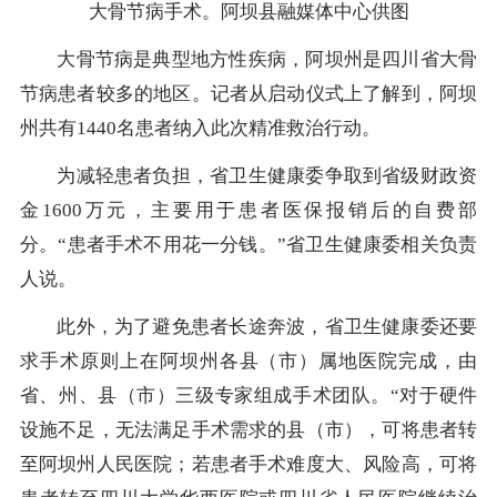
大骨节病手术。阿坝县融媒体中心供图
大骨节病是典型地方性疾病，阿坝州是四川省大骨
节病患者较多的地区。记者从启动仪式上了解到，阿坝
州共有1440名患者纳入此次精准救治行动。
为减轻患者负担，省卫生健康委争取到省级财政资
金1600万元，主要用于患者医保报销后的自费部
分。“患者手术不用花一分钱。”省卫生健康委相关负责
人说。
此外，为了避免患者长途奔波，省卫生健康委还要
求手术原则上在阿坝州各县（市）属地医院完成，由
省、州、县（市）三级专家组成手术团队。“对于硬件
设施不足，无法满足手术需求的县（市），可将患者转
至阿坝州人民医院；若患者手术难度大、风险高，可将