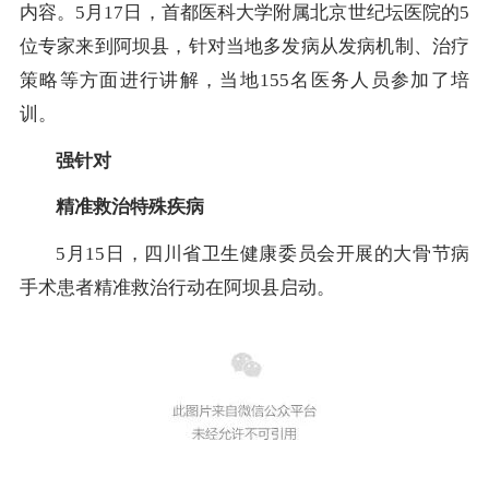
内容。5月17日，首都医科大学附属北京世纪坛医院的5
位专家来到阿坝县，针对当地多发病从发病机制、治疗
策略等方面进行讲解，当地155名医务人员参加了培
训。
强针对
精准救治特殊疾病
5月15日，四川省卫生健康委员会开展的大骨节病
手术患者精准救治行动在阿坝县启动。