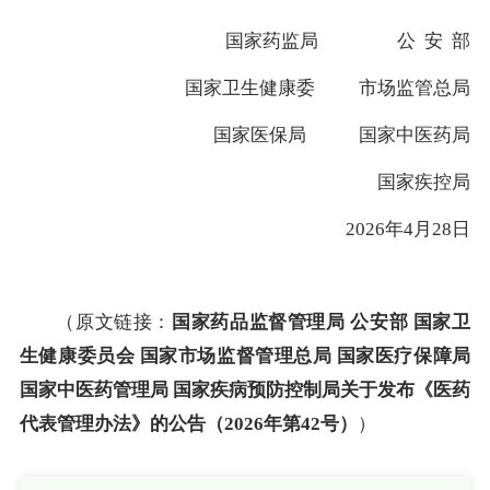
国家药监局 公 安 部
国家卫生健康委 市场监管总局
国家医保局 国家中医药局
国家疾控局
2026年4月28日
（原文链接：
国家药品监督管理局 公安部 国家卫
生健康委员会 国家市场监督管理总局 国家医疗保障局
国家中医药管理局 国家疾病预防控制局关于发布《医药
代表管理办法》的公告（2026年第42号）
）