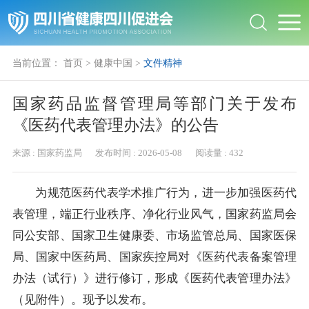
当前位置：
首页
>
健康中国
>
文件精神
国家药品监督管理局等部门关于发布
《医药代表管理办法》的公告
来源 :
国家药监局
发布时间 :
2026-05-08
阅读量 :
432
为规范医药代表学术推广行为，进一步加强医药代
表管理，端正行业秩序、净化行业风气，国家药监局会
同公安部、国家卫生健康委、市场监管总局、国家医保
局、国家中医药局、国家疾控局对《医药代表备案管理
办法（试行）》进行修订，形成《医药代表管理办法》
（见附件）。现予以发布。