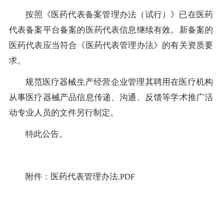
按照《医药代表备案管理办法（试行）》已在医药
代表备案平台备案的医药代表信息继续有效。新备案的
医药代表应当符合《医药代表管理办法》的有关资质要
求。
规范医疗器械生产经营企业管理其聘用在医疗机构
从事医疗器械产品信息传递、沟通、反馈等学术推广活
动专业人员的文件另行制定。
特此公告。
附件：
医药代表管理办法.PDF