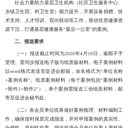
社会力量助力基层卫生机构（社区卫生服务中心、
乡镇卫生院、村卫生室）能力提升，开展设备捐赠、技
术支持、人才培训、双向联动等工作，推动优质健康资
源下沉，打通基层健康服务“最后一公里”的案例。
二、报送要求
（一）报送截止时间为2026年4月10日，逾期不予
受理。需同步报送电子版与纸质版材料。电子案例材料
以word格式发送至促进会邮箱，命名格式为“单位名称
+案例名称”。纸质案例材料（每个案例包括“案例材料
+附件1+附件2”），单个案例需报送三份纸质材料，邮
寄至促进会秘书处。
（二）各会员单位统筹做好案例梳理、材料编制工
作，确保按时保质完成报送，并对申报案例的真实性、
合规性、原创性负责。报送前请会员单位负责人严格审