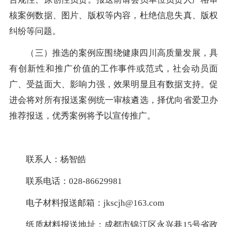
核案例数据、图片、版权等内容，杜绝信息失真、版权
纠纷等问题。
（三）推选的案例应围绕健康四川高质量发展，具
有创新性和推广价值的工作事件或范式，社会动员面
广、受益面大、影响力强，效果明显且有数据支持。促
进会将对所有报送案例统一审核遴选，择优向省爱卫办
推荐报送，优秀案例将予以宣传推广。
联系人：杨智皓
联系电话：028-86629981
电子材料报送邮箱：jkscjh@163.com
纸质材料报送地址：成都市锦江区永兴巷15号省政