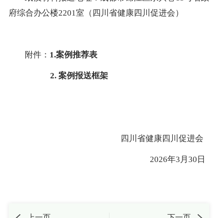
府综合办公楼2201室（四川省健康四川促进会）
附件：
1.
案例推荐表
2.
案例报送框架
四川省健康四川促进会
2026年3月30日
上一页
下一页