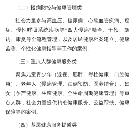
（二）慢病防控与健康管理类
社会力量参与高血压、糖尿病、心脑血管疾病、癌
症、慢性呼吸系统疾病等“四大慢病”筛查、干预、随
访、康复等全流程管理，以及居民健康档案建立、健康
监测、个性化健康指导等工作的案例。
（三）重点人群健康服务类
聚焦儿童青少年（近视、肥胖、脊柱健康、口腔健
康）、老年人（慢病管理、跌倒预防、医养结合）、妇
女（孕产健康、生殖健康、全生命周期健康管理）等重
点人群，社会力量提供精准健康服务、公益帮扶、健康
保障等的案例。
（四）基层健康服务提质类