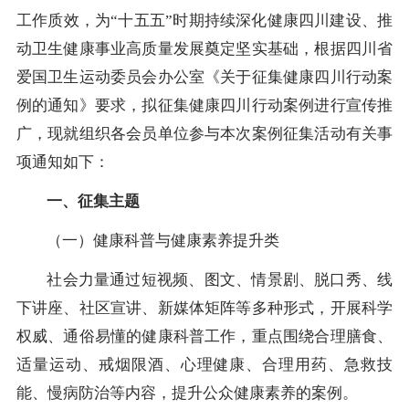
工作质效，为“十五五”时期持续深化健康四川建设、推
动卫生健康事业高质量发展奠定坚实基础，根据四川省
爱国卫生运动委员会办公室《关于征集健康四川行动案
例的通知》要求，拟征集健康四川行动案例进行宣传推
广，现就组织各会员单位参与本次案例征集活动有关事
项通知如下：
一、征集主题
（一）健康科普与健康素养提升类
社会力量通过短视频、图文、情景剧、脱口秀、线
下讲座、社区宣讲、新媒体矩阵等多种形式，开展科学
权威、通俗易懂的健康科普工作，重点围绕合理膳食、
适量运动、戒烟限酒、心理健康、合理用药、急救技
能、慢病防治等内容，提升公众健康素养的案例。