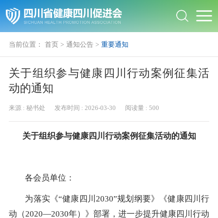
当前位置：
首页
>
通知公告
>
重要通知
关于组织参与健康四川行动案例征集活
动的通知
来源 :
秘书处
发布时间 :
2026-03-30
阅读量 :
500
关于组织参与健康四川行动案例征集活动的通知
各会员单位：
为落实《“健康四川2030”规划纲要》《健康四川行
动（2020—2030年）》部署，进一步提升健康四川行动