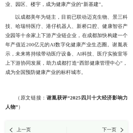
业、园区、楼宇，成为健康产业的“新基建”。
以成都美年为链主，目前已联动迈克生物、景三科
技、哈瑞特医疗、港仔机器人、新桥口腔、健康智谷产
业园等十余家上下游产业链企业，在成都加快构建一个
年产值近200亿元的AI数字化健康产业生态圈。谢胤表
示，未来将持续带动医疗设备、AI科技、医疗实验室等
上下游协同发展，助力成都打造“西部健康管理中心”，
成为全国预防健康产业的标杆城市。
（原文链接：
谢胤获评“2025四川十大经济影响力
人物”
）
上一页
下一页