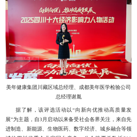
美年健康集团川藏区域总经理、成都美年医学检验公司
总经理谢胤
据了解，该评选活动以“向新向优推动高质量发
展”为主题，自3月启动以来备受社会各界关注，来自先
进制造、新能源、生物医药、数字经济、城乡融合等领