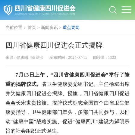
当前位置：
首页
>
新闻资讯
>
重点要闻
四川省健康四川促进会正式揭牌
来源 :
健康四川促进会
发布时间 :
2024-07-15
阅读量 :
1322
7月13日上午，“四川省健康四川促进会”举行了隆
重的揭牌仪式。
省卫生健康委党组书记、主任徐斌出席
并为健康四川促进会揭牌、授旗，四川省健康四川促进
会会长宋世贵接旗。揭牌仪式标志全国首个由省卫生健
康委指导，卫生健康部门牵头，多部门共同参与，以推
动“健康中国”战略实施、促进“健康四川”建设为鲜明宗
旨的社会组织正式诞生。