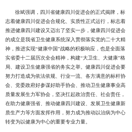
徐斌强调，四川省健康四川促进会的正式揭牌，标
志着健康四川促进会合规化、实质性正式运行，标志着
推进健康四川建设又迈出了坚实一步，健康四川促进会
的成立是我省卫生健康系统深入贯彻落实党的二十大精
神，推进实现“健康中国”战略的积极响应，也是全面落
实省委十二届历次全会精神，构建“大卫生、大健康”格
局、建设卫生健康强省的务实之举。健康四川促进会要
努力打造成为依法依规、行业一流、各方满意的标杆协
会、党委政府好参谋好助手协会、推动卫生健康事业高
质量发展生力军协会，坚决扛起政治责任、社会责任，
在助力健康强省、推动健康四川建设、发展卫生健康新
质生产力等方面发挥作用，努力成为推动以治病为中心
转变为以健康为中心的重要专业力量。