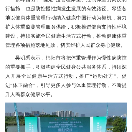
行措施，也是防控慢性病发生发展的有效路径。希望各
地以健康体重管理行动纳入健康中国行动为契机，努力
扩大体重监测管理服务供给，积极推进健康支持性环境
建设，持续实施全民健康生活方式行动，推动健康体重
管理各项措施落地见效，切实维护人民群众身心健康。
吴明禹表示，绵阳市将把体重管理作为慢性病防控
的重要抓手，积极构建全民健身公共服务体系，持续深
入开展全民健康生活方式行动，推广“运动处方”、促
进“体卫融合”，引导更多人参与体重管理行动，不断提
升人民群众健康水平。