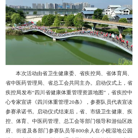
本次活动由省卫生健康委、省疾控局、省体育局、
省中医药管理局、省总工会共同主办。启动仪式上，省
疾控局发布“四川省健康体重管理资源地图”，省疾控中
心专家宣讲《四川体重管理20条》，参赛队员代表宣读
参赛承诺书。启动仪式结束后，省、市级卫生健康、疾
控、体育、中医药管理、总工会等部门领导和游仙区政
府、街道及各部门参赛队员等800余人在小枧湿地公园