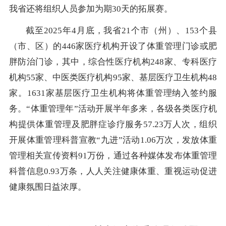
我省还将组织人员参加为期30天的拓展赛。
截至2025年4月底，我省21个市（州）、153个县
（市、区）的446家医疗机构开设了体重管理门诊或肥
胖防治门诊，其中，综合性医疗机构248家、专科医疗
机构55家、中医类医疗机构95家、基层医疗卫生机构48
家。1631家基层医疗卫生机构将体重管理纳入签约服
务。“体重管理年”活动开展半年多来，各级各类医疗机
构提供体重管理及肥胖症诊疗服务57.23万人次，组织
开展体重管理科普宣教“九进”活动1.06万次，发放体重
管理相关宣传资料91万份，通过各种媒体发布体重管理
科普信息0.93万条，人人关注健康体重、重视运动促进
健康氛围日益浓厚。