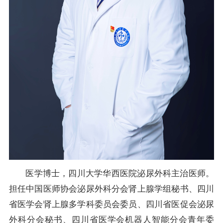
医学博士，四川大学华西医院泌尿外科主治医师。
担任中国医师协会泌尿外科分会肾上腺学组秘书、四川
省医学会肾上腺多学科委员会委员、四川省医促会泌尿
外科分会秘书、四川省医学会机器人智能分会青年委