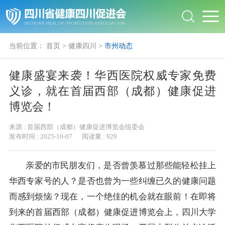
当前位置：
首页
>
健康四川
>
市州动态
健康盛宴来袭！华西医院权威专家免费
义诊，就在首届西部（成都）健康促进
博览会！
来源 :
首届西部（成都）健康促进博览会组委会
发布时间 :
2025-10-07
阅读量 :
929
亲爱的市民朋友们，是否曾羡慕过那些能轻松挂上
华西专家号的人？是否也曾为一些纠缠已久的健康问题
而感到烦恼？现在，一个绝佳的机会就在眼前！在即将
到来的首届西部（成都）健康促进博览会上，四川大学