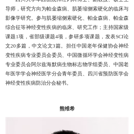
导师，研究方向为帕金森病、肌萎缩侧索硬化的临床与
影像学研究。参与肌萎缩侧索硬化、帕金森病、帕金森
综合征等神经变性疾病的临床、研究工作；主持国家级
课题1项，省部级课题4项，参研多项课题，发表SCI论
文20多篇，中文论文3篇。担任中国老年保健协会神经
变性疾病专业委员会委员、中国微循环学会神经变性病
专业委员会阿尔兹海默病生物标志物学组委员、中国老
年医学学会神经医学分会青年委员、四川省预防医学会
神经变性疾病防治分会秘书。
熊维希