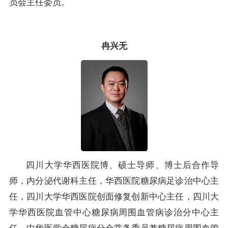
员会主任委员。
冉兴无
四川大学华西医院博、硕士导师、博士后合作导
师，内分泌代谢科主任，华西医院糖尿病足诊治中心主
任，四川大学华西医院创面修复创新中心主任，四川大
学华西医院血管中心糖尿病周围血管病诊治分中心主