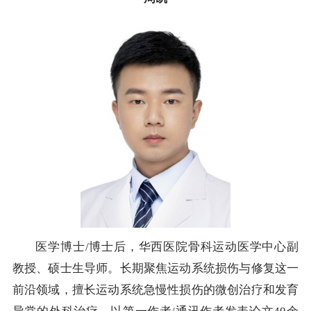
医学博士/博士后，华西医院骨科运动医学中心副
教授、硕士生导师。长期聚焦运动系统损伤与修复这一
前沿领域，擅长运动系统急慢性损伤的微创治疗和发育