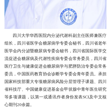
四川大学华西医院内分泌代谢科副主任医师兼医疗
组长，四川省医学会糖尿病学专委会秘书，四川省老年
医学会内分泌暨糖尿病专委会秘书，四川省国际医学交
流促进会糖尿病及代谢性疾病专委会常务委员，四川省
医疗卫生与健康促进会糖尿病学与肥胖防治专委会常务
委员，中国医药教育协会诊断学专委会青年委员。承担
国家科技部重大专项糖尿病风险分层管理子课题、四川
省科技厅、中国健康促进基金会甲状腺中青年医生研究
等多项课题，以第一或通讯作者身份发表SCI及中文核
心期刊20余篇。