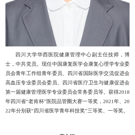
四川大学华西医院健康管理中心副主任技师，博
士，中共党员。现任中国康复医学会康复心理学专业委
员会青年工作组青年委员、四川省国际医学交流促进会
高血压专业委员会委员、四川省医疗卫生与健康促进会
第一届健康管理医学专业委员会常务委员等。获得2018
年四川省“老肯杯”医院品管圈大赛一等奖，2021年、20
22年分别获“四川省医学青年科技奖”三等奖、一等奖。