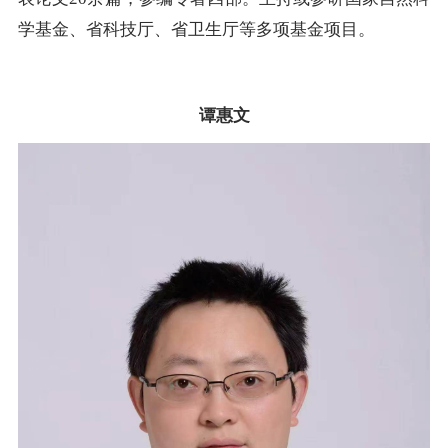
学基金、省科技厅、省卫生厅等多项基金项目。
谭惠文