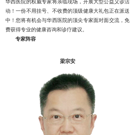
华西医院的权威专家将亲临现场，开展大型公益义诊活
动！一份不用挂号、不收费的顶级健康大礼包正在派送
中！您将有机会与华西医院的顶尖专家面对面交流，免
费获得专业的健康咨询和诊疗建议。
专家阵容
梁宗安