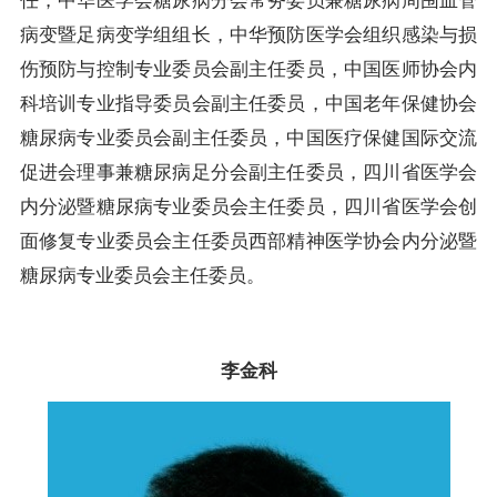
任，中华医学会糖尿病分会常务委员兼糖尿病周围血管
病变暨足病变学组组长，中华预防医学会组织感染与损
伤预防与控制专业委员会副主任委员，中国医师协会内
科培训专业指导委员会副主任委员，中国老年保健协会
糖尿病专业委员会副主任委员，中国医疗保健国际交流
促进会理事兼糖尿病足分会副主任委员，四川省医学会
内分泌暨糖尿病专业委员会主任委员，四川省医学会创
面修复专业委员会主任委员西部精神医学协会内分泌暨
糖尿病专业委员会主任委员。
李金科