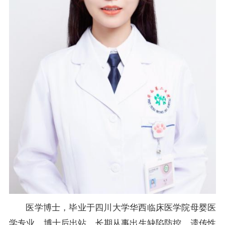
医学博士，毕业于四川大学华西临床医学院母婴医
学专业，博士后出站。长期从事出生缺陷防控、遗传性