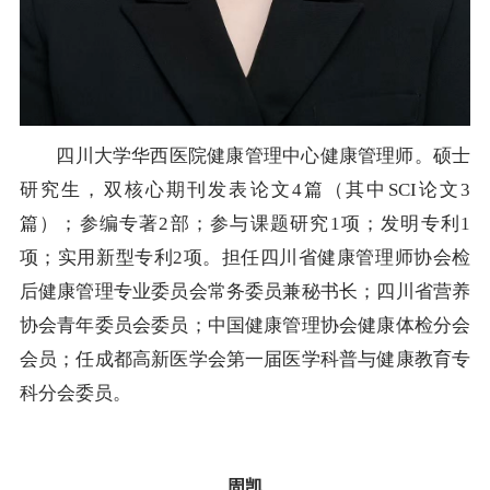
四川大学华西医院健康管理中心健康管理师。硕士
研究生，双核心期刊发表论文4篇（其中SCI论文3
篇）；参编专著2部；参与课题研究1项；发明专利1
项；实用新型专利2项。担任四川省健康管理师协会检
后健康管理专业委员会常务委员兼秘书长；四川省营养
协会青年委员会委员；中国健康管理协会健康体检分会
会员；任成都高新医学会第一届医学科普与健康教育专
科分会委员。
周凯