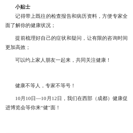
小贴士
记得带上既往的检查报告和病历资料，方便专家全
面了解你的健康状况；
提前梳理好自己的症状和疑问，让有限的咨询时间
更加高效；
可以约上家人朋友一起来，共同关注健康！
健康不等人，专家不等号！
10月10日—10月12日，
我们在西部（成都）健康促
进博览会等你来“健”面！