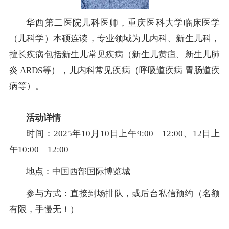
华西第二医院儿科医师，重庆医科大学临床医学
（儿科学）本硕连读，专业领域为儿内科、新生儿科，
擅长疾病包括新生儿常见疾病（新生儿黄疸、新生儿肺
炎 ARDS等），儿内科常见疾病（呼吸道疾病 胃肠道疾
病等）。
活动详情
时间：2025年10月10日上午9:00—12:00、12日上
午10:00—12:00
地点：中国西部国际博览城
参与方式：直接到场排队，或后台私信预约（名额
有限，手慢无！）