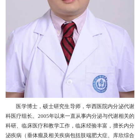
医学博士，硕士研究生导师，华西医院内分泌代谢
科医疗组长。2005年以来一直从事内分泌与代谢相关的
科研、临床医疗和教学工作，临床经验丰富，擅长内分
泌疾病（垂体瘤及相关疾病包括肢端肥大症、库欣综合