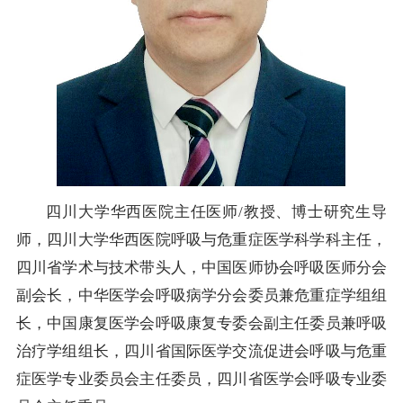
四川大学华西医院主任医师/教授、博士研究生导
师，四川大学华西医院呼吸与危重症医学科学科主任，
四川省学术与技术带头人，中国医师协会呼吸医师分会
副会长，中华医学会呼吸病学分会委员兼危重症学组组
长，中国康复医学会呼吸康复专委会副主任委员兼呼吸
治疗学组组长，四川省国际医学交流促进会呼吸与危重
症医学专业委员会主任委员，四川省医学会呼吸专业委