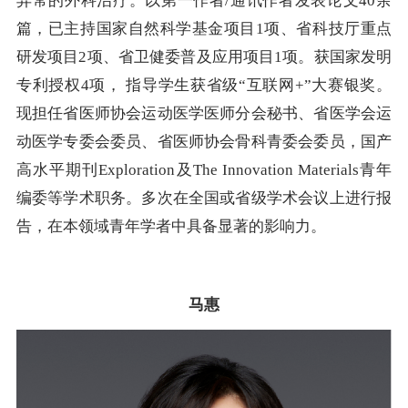
异常的外科治疗。以第一作者/通讯作者发表论文40余
篇，已主持国家自然科学基金项目1项、省科技厅重点
研发项目2项、省卫健委普及应用项目1项。获国家发明
专利授权4项， 指导学生获省级“互联网+”大赛银奖。
现担任省医师协会运动医学医师分会秘书、省医学会运
动医学专委会委员、省医师协会骨科青委会委员，国产
高水平期刊Exploration及The Innovation Materials青年
编委等学术职务。多次在全国或省级学术会议上进行报
告，在本领域青年学者中具备显著的影响力。
马惠