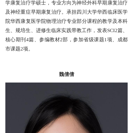
学康复治疗学硕士，专业方向为神经外科早期康复治疗
及神经重症早期康复治疗。承担四川大学华西临床医学
院华西康复医学院物理治疗专业部分课程的教学及本科
生、规培生、进修生临床实践带教工作，发表SCI2篇、
核心期刊4篇、参编教材2部，参加省级课题1项、成都
市课题2项。
魏倩倩