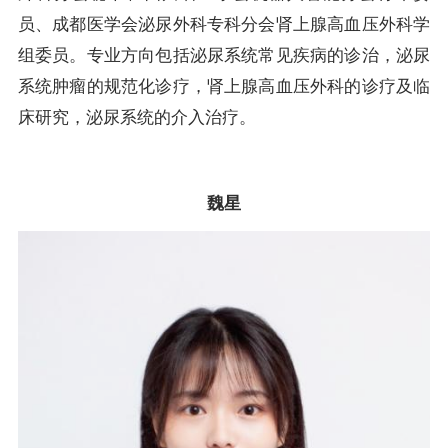
员、成都医学会泌尿外科专科分会肾上腺高血压外科学
组委员。专业方向包括泌尿系统常见疾病的诊治，泌尿
系统肿瘤的规范化诊疗，肾上腺高血压外科的诊疗及临
床研究，泌尿系统的介入治疗。
魏星