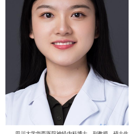
四川大学华西医院神经内科博士、副教授、硕士生