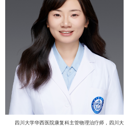
四川大学华西医院康复科主管物理治疗师，四川大