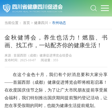
当前位置：
首页
>
健康四川
>
市州动态
金秋健博会，养生也活力！燃脂、书
画、找工作，一站配齐你的健康生活！
来源 :
首届西部（成都）健康促进博览会组委会
发布时间 :
2025-10-07
阅读量 :
355
在这个金色十月，我们有个好消息要和大家分享
——首届西部（成都）健康促进博览会即将精彩启幕！
在欢度国庆佳节之际，为了让广大市民朋友提前享受展
会福利，我们特别推出国庆期间提前预约登记活动，让
您在享受假期的同时，也能为健康生活提前规划。