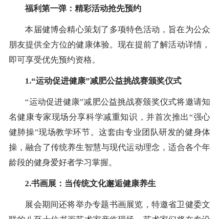
福利第一弹：精彩活动抢先预约
本届健博会精心策划了多项特色活动，旨在为公众
朋友提供全方位的健康体验。现在提前了解活动详情，
即可享受优先预约资格。
1.“运动促进健康”减肥公益挑战赛颁奖仪式
“运动促进健康”减肥公益挑战赛颁奖仪式将邀请知
名健康专家现场分享科学减重知识，并首次推出“强心
健肺操”现场教学环节。这套由专业团队研发的健身体
操，融合了传统养生智慧与现代运动理念，适合各个年
龄段的健身爱好者学习掌握。
2.书画展：当传统文化邂逅健康养生
展会期间还将举办专题书画展览，特邀省卫健委文