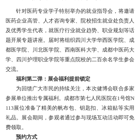
针对医药专业学子特别举办的就业指导会，将邀请
医药企业高管、人才咨询专家、院校招生就业处负责人
及优秀学生代表，就医疗行业就业趋势、职业规划等话
题开展专题讲座。届时将组织四川大学华西医学院、成
都医学院、川北医学院、西南医科大学、成都中医药大
学、四川护理职业学院等重点院校的二百余名学生参会
交流。
福利第二弹：展会福利提前锁定
为回馈广大市民的持续关注，本次健博会联合多家
参展单位推出专属福利。成都市第七人民医院在1号馆N
113展位准备了精美的帆布包、钥匙扣、冰箱贴等实用
礼品。展会期间，参观者通过参与现场互动活动即可免
费领取。
预约方式