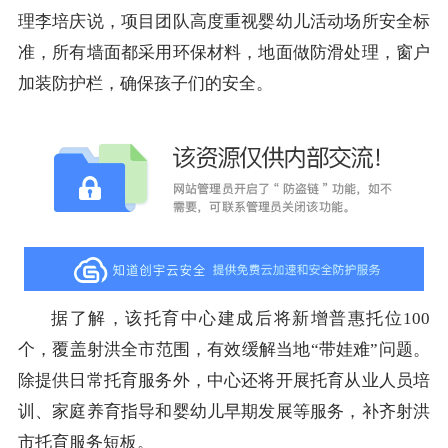
理李培庆说，项目团队高度重视婴幼儿活动场所安全标
准，所有墙面都采用环保材料，地面做防滑处理，窗户
加装防护栏，确保孩子们的安全。
据了解，该托育中心建成后将新增普惠托位100
个，覆盖射洪全市范围，有效缓解当地“带娃难”问题。
除提供日常托育服务外，中心还将开展托育从业人员培
训、家庭养育指导和婴幼儿早期发展等服务，补齐射洪
市托育服务短板。