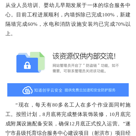
从业人员培训、婴幼儿早期发展于一体的综合服务中
心。目前工程进展顺利，内墙拆除已完成100%，新建
隔墙完成60%，水电和消防设施安装均已完成70%以
上。
“现在，每天有80多名工人在多个作业面同时施
工。按照计划，8月底将完成整体装饰装修，10月底完
成附属设施配备安装，确保12月底正式投入运营。”遂
宁市县级托育综合服务中心建设项目（射洪市）项目经